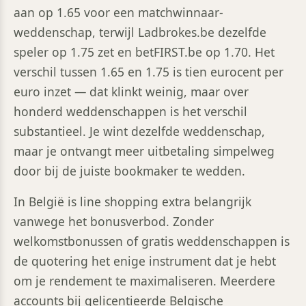
aan op 1.65 voor een matchwinnaar-
weddenschap, terwijl Ladbrokes.be dezelfde
speler op 1.75 zet en betFIRST.be op 1.70. Het
verschil tussen 1.65 en 1.75 is tien eurocent per
euro inzet — dat klinkt weinig, maar over
honderd weddenschappen is het verschil
substantieel. Je wint dezelfde weddenschap,
maar je ontvangt meer uitbetaling simpelweg
door bij de juiste bookmaker te wedden.
In België is line shopping extra belangrijk
vanwege het bonusverbod. Zonder
welkomstbonussen of gratis weddenschappen is
de quotering het enige instrument dat je hebt
om je rendement te maximaliseren. Meerdere
accounts bij gelicentieerde Belgische