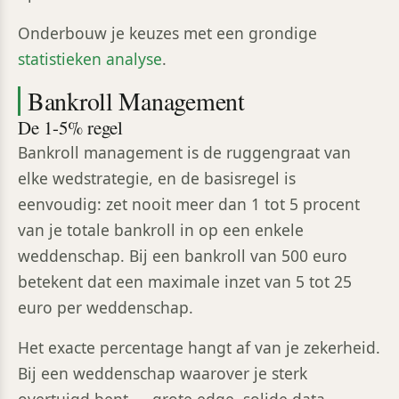
Onderbouw je keuzes met een grondige
statistieken analyse
.
Bankroll Management
De 1-5% regel
Bankroll management is de ruggengraat van
elke wedstrategie, en de basisregel is
eenvoudig: zet nooit meer dan 1 tot 5 procent
van je totale bankroll in op een enkele
weddenschap. Bij een bankroll van 500 euro
betekent dat een maximale inzet van 5 tot 25
euro per weddenschap.
Het exacte percentage hangt af van je zekerheid.
Bij een weddenschap waarover je sterk