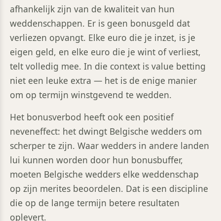
afhankelijk zijn van de kwaliteit van hun
weddenschappen. Er is geen bonusgeld dat
verliezen opvangt. Elke euro die je inzet, is je
eigen geld, en elke euro die je wint of verliest,
telt volledig mee. In die context is value betting
niet een leuke extra — het is de enige manier
om op termijn winstgevend te wedden.
Het bonusverbod heeft ook een positief
neveneffect: het dwingt Belgische wedders om
scherper te zijn. Waar wedders in andere landen
lui kunnen worden door hun bonusbuffer,
moeten Belgische wedders elke weddenschap
op zijn merites beoordelen. Dat is een discipline
die op de lange termijn betere resultaten
oplevert.