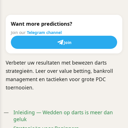
Want more predictions?
Join our
Telegram channel
Join
Verbeter uw resultaten met bewezen darts
strategieën. Leer over value betting, bankroll
management en tactieken voor grote PDC
toernooien.
Inleiding — Wedden op darts is meer dan
geluk