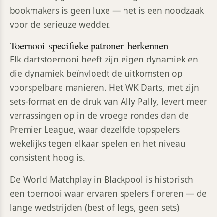
bookmakers is geen luxe — het is een noodzaak
voor de serieuze wedder.
Toernooi-specifieke patronen herkennen
Elk dartstoernooi heeft zijn eigen dynamiek en
die dynamiek beïnvloedt de uitkomsten op
voorspelbare manieren. Het WK Darts, met zijn
sets-format en de druk van Ally Pally, levert meer
verrassingen op in de vroege rondes dan de
Premier League, waar dezelfde topspelers
wekelijks tegen elkaar spelen en het niveau
consistent hoog is.
De World Matchplay in Blackpool is historisch
een toernooi waar ervaren spelers floreren — de
lange wedstrijden (best of legs, geen sets)