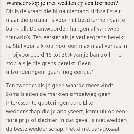
Wanneer stop je met wedden op een toernooi?
Dit is de vraag die bijna niemand zichzelf stelt,
maar die cruciaal is voor het beschermen van je
bankroll. De antwoorden hangen af van twee
scenario’s. Ten eerste: als je verliesgrens bereikt
is. Stel voor elk toernooi een maximaal verlies in
— bijvoorbeeld 15 tot 20% van je bankroll — en
stop als je die grens bereikt. Geen
uitzonderingen, geen “nog eentje.”
Ten tweede: als je geen waarde meer vindt.
Soms bieden de markten simpelweg geen
interessante quoteringen aan. Elke
weddenschap die je analyseert, komt uit op een
faire prijs of slechter. In dat geval is niet wedden
de beste weddenschap. Het klinkt paradoxaal,