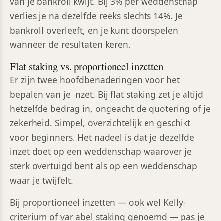
van je bankroll kwijt. Bij 3% per weddenschap
verlies je na dezelfde reeks slechts 14%. Je
bankroll overleeft, en je kunt doorspelen
wanneer de resultaten keren.
Flat staking vs. proportioneel inzetten
Er zijn twee hoofdbenaderingen voor het
bepalen van je inzet. Bij flat staking zet je altijd
hetzelfde bedrag in, ongeacht de quotering of je
zekerheid. Simpel, overzichtelijk en geschikt
voor beginners. Het nadeel is dat je dezelfde
inzet doet op een weddenschap waarover je
sterk overtuigd bent als op een weddenschap
waar je twijfelt.
Bij proportioneel inzetten — ook wel Kelly-
criterium of variabel staking genoemd — pas je