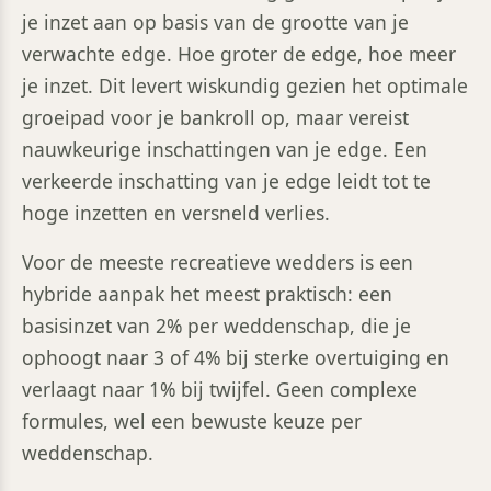
je inzet aan op basis van de grootte van je
verwachte edge. Hoe groter de edge, hoe meer
je inzet. Dit levert wiskundig gezien het optimale
groeipad voor je bankroll op, maar vereist
nauwkeurige inschattingen van je edge. Een
verkeerde inschatting van je edge leidt tot te
hoge inzetten en versneld verlies.
Voor de meeste recreatieve wedders is een
hybride aanpak het meest praktisch: een
basisinzet van 2% per weddenschap, die je
ophoogt naar 3 of 4% bij sterke overtuiging en
verlaagt naar 1% bij twijfel. Geen complexe
formules, wel een bewuste keuze per
weddenschap.